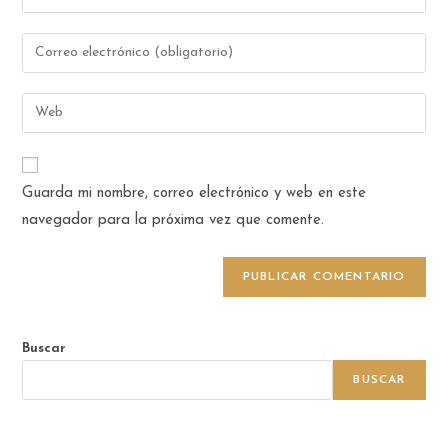
Guarda mi nombre, correo electrónico y web en este
navegador para la próxima vez que comente.
Buscar
BUSCAR