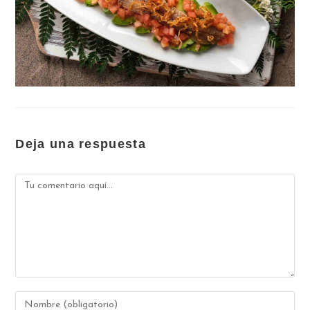
Deja una respuesta