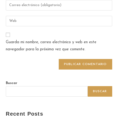
Guarda mi nombre, correo electrónico y web en este
navegador para la próxima vez que comente.
Buscar
BUSCAR
Recent Posts