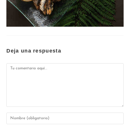
Deja una respuesta