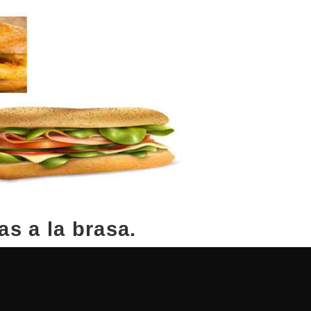
as a la brasa.