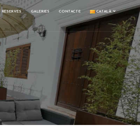
RESERVES
GALERIES
CONTACTE
CATALÀ