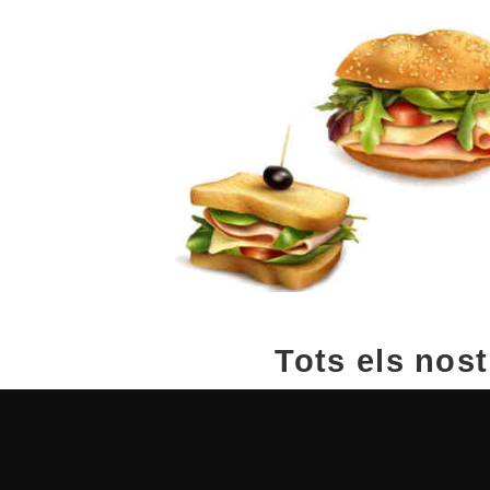
Tots els nost