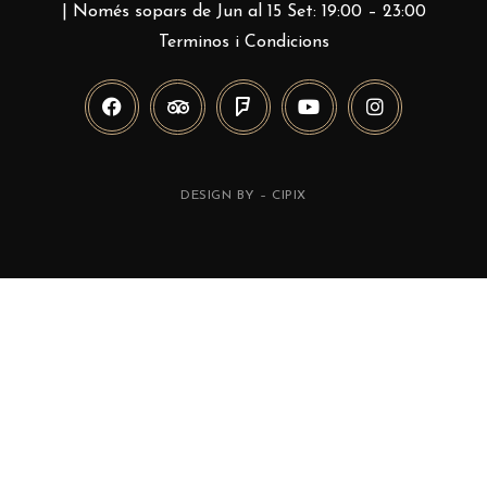
| Només sopars de Jun al 15 Set: 19:00 – 23:00
Terminos i Condicions
DESIGN BY –
CIPIX